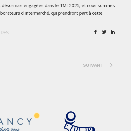
ont désormais engagées dans le TMI 2025, et nous sommes
borateurs d’Intermarché, qui prendront part à cette
IRES
SUIVANT