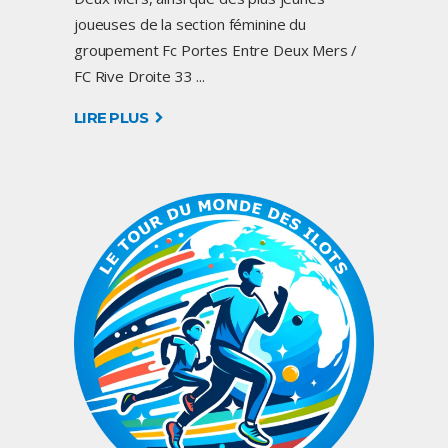
joueuses de la section féminine du
groupement Fc Portes Entre Deux Mers /
FC Rive Droite 33
LIRE PLUS