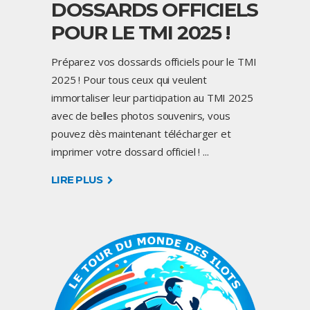
DOSSARDS OFFICIELS
POUR LE TMI 2025 !
Préparez vos dossards officiels pour le TMI
2025 ! Pour tous ceux qui veulent
immortaliser leur participation au TMI 2025
avec de belles photos souvenirs, vous
pouvez dès maintenant télécharger et
imprimer votre dossard officiel !
LIRE PLUS