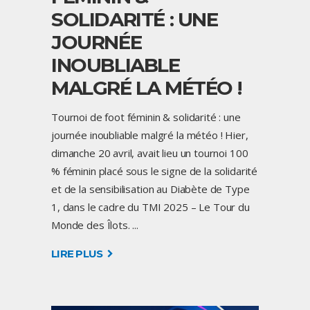
SOLIDARITÉ : UNE
JOURNÉE
INOUBLIABLE
MALGRÉ LA MÉTÉO !
Tournoi de foot féminin & solidarité : une
journée inoubliable malgré la météo ! Hier,
dimanche 20 avril, avait lieu un tournoi 100
% féminin placé sous le signe de la solidarité
et de la sensibilisation au Diabète de Type
1, dans le cadre du TMI 2025 – Le Tour du
Monde des Îlots.
LIRE PLUS