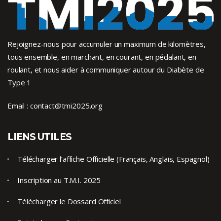
Rejoignez-nous pour accumuler un maximum de kilomètres,
tous ensemble, en marchant, en courant, en pédalant, en
roulant, et nous aider à communiquer autour du Diabète de
Type 1
Email :
contact@tmi2025.org
LIENS UTILES
Télécharger l’affiche Officielle (Français, Anglais, Espagnol)
Inscription au T.M.I. 2025
Télécharger le Dossard Officiel