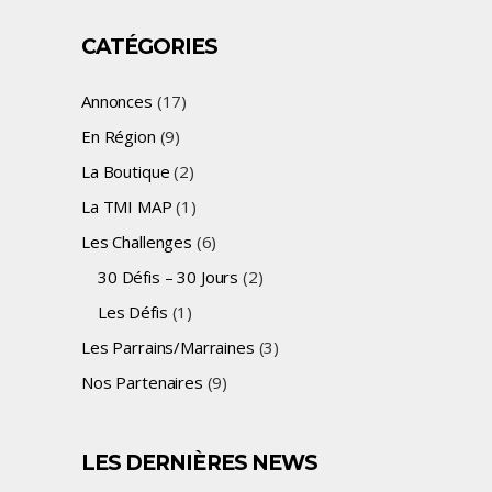
CATÉGORIES
Annonces
(17)
En Région
(9)
La Boutique
(2)
La TMI MAP
(1)
Les Challenges
(6)
30 Défis – 30 Jours
(2)
Les Défis
(1)
Les Parrains/Marraines
(3)
Nos Partenaires
(9)
LES DERNIÈRES NEWS