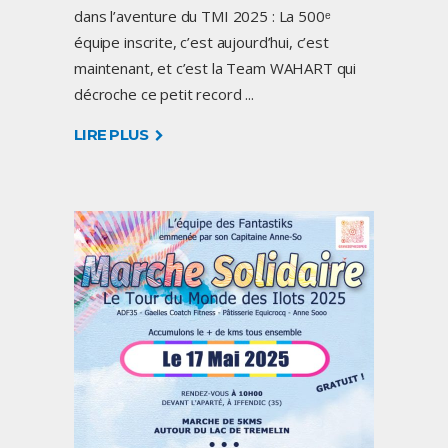
dans l’aventure du TMI 2025 : La 500ᵉ
équipe inscrite, c’est aujourd’hui, c’est
maintenant, et c’est la Team WAHART qui
décroche ce petit record
LIRE PLUS