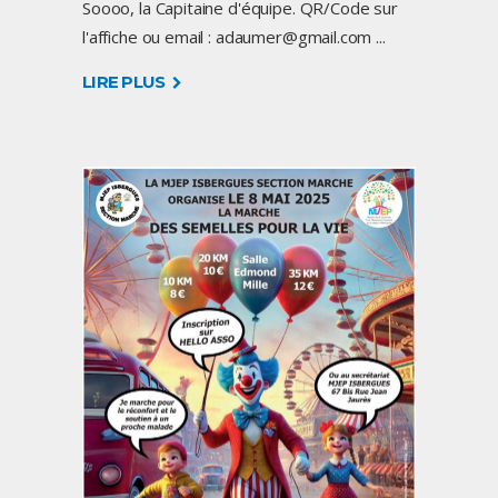
Soooo, la Capitaine d'équipe. QR/Code sur
l'affiche ou email : adaumer@gmail.com
LIRE PLUS