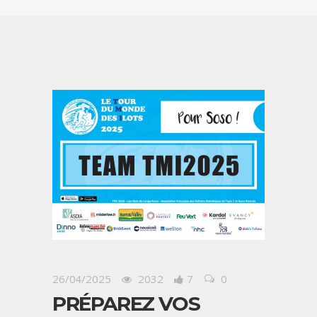
26/04/2025
2032
7
0
PRÉPAREZ VOS