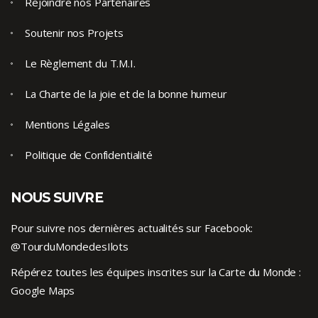
Rejoindre nos Partenaires
Soutenir nos Projets
Le Règlement du T.M.I.
La Charte de la joie et de la bonne humeur
Mentions Légales
Politique de Confidentialité
NOUS SUIVRE
Pour suivre nos dernières actualités sur Facebook:
@TourduMondedesIlots
Répérez toutes les équipes inscrites sur la Carte du Monde :
Google Maps