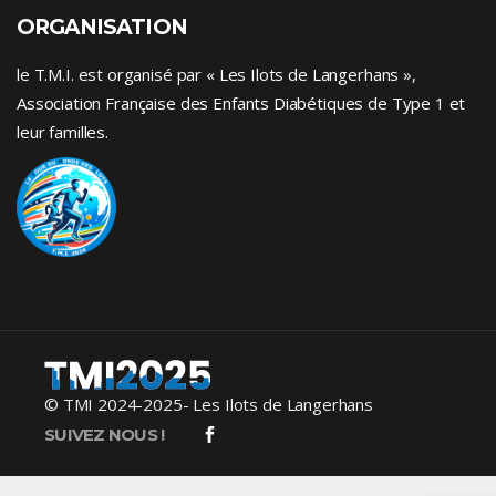
ORGANISATION
le T.M.I. est organisé par « Les Ilots de Langerhans »,
Association Française des Enfants
Diabétiques de Type 1
et
leur familles.
© TMI 2024-2025- Les Ilots de Langerhans
SUIVEZ NOUS !