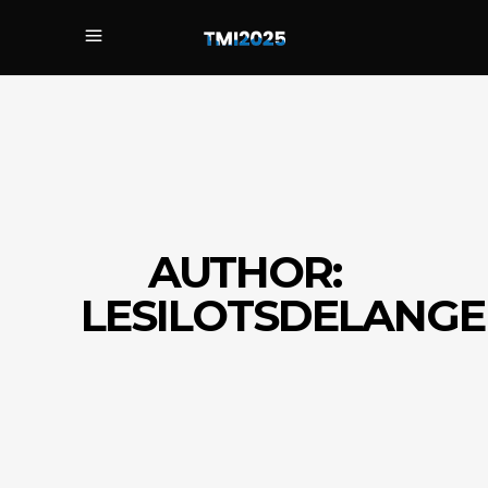
AUTHOR:
LESILOTSDELANG