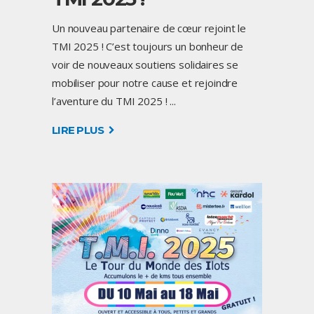
Un nouveau partenaire de cœur rejoint le
TMI 2025 ! C’est toujours un bonheur de
voir de nouveaux soutiens solidaires se
mobiliser pour notre cause et rejoindre
l’aventure du TMI 2025 !
LIRE PLUS