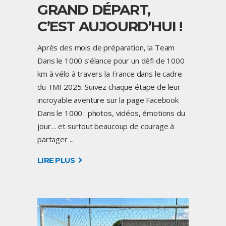
GRAND DÉPART,
C’EST AUJOURD’HUI !
Après des mois de préparation, la Team
Dans le 1000 s’élance pour un défi de 1000
km à vélo à travers la France dans le cadre
du TMI 2025. Suivez chaque étape de leur
incroyable aventure sur la page Facebook
Dans le 1000 : photos, vidéos, émotions du
jour… et surtout beaucoup de courage à
partager
LIRE PLUS