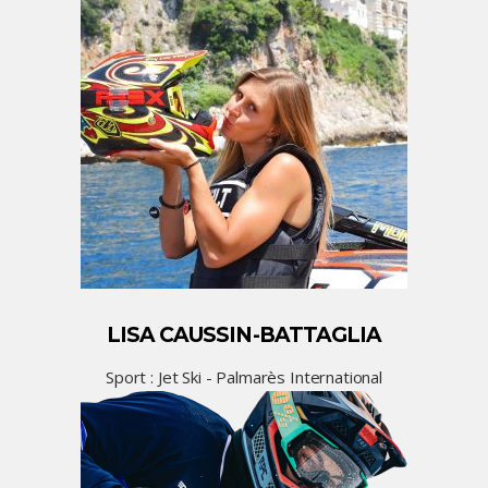
LISA CAUSSIN-BATTAGLIA
Sport : Jet Ski - Palmarès International