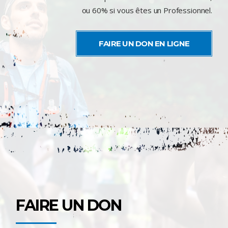
ou 60% si vous êtes un Professionnel.
FAIRE UN DON EN LIGNE
FAIRE UN DON