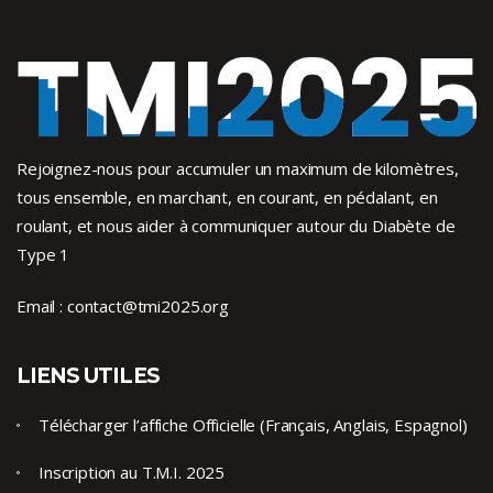
Rejoignez-nous pour accumuler un maximum de kilomètres,
tous ensemble, en marchant, en courant, en pédalant, en
roulant, et nous aider à communiquer autour du Diabète de
Type 1
Email :
contact@tmi2025.org
LIENS UTILES
Télécharger l’affiche Officielle (Français, Anglais, Espagnol)
Inscription au T.M.I. 2025