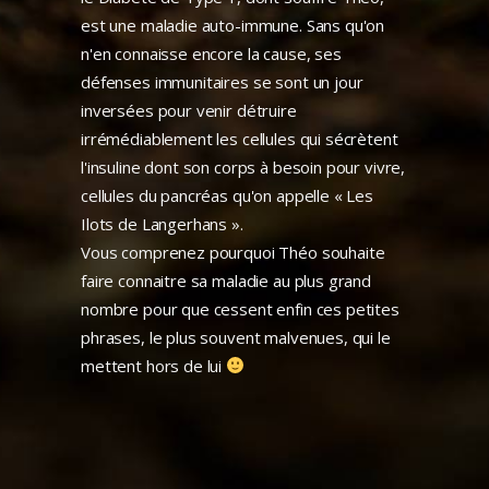
est une maladie auto-immune. Sans qu'on
n'en connaisse encore la cause, ses
défenses immunitaires se sont un jour
inversées pour venir détruire
irrémédiablement les cellules qui sécrètent
l'insuline dont son corps à besoin pour vivre,
cellules du pancréas qu'on appelle « Les
Ilots de Langerhans ».
Vous comprenez pourquoi Théo souhaite
faire connaitre sa maladie au plus grand
nombre pour que cessent enfin ces petites
phrases, le plus souvent malvenues, qui le
mettent hors de lui