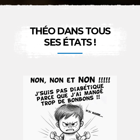
THÉO DANS TOUS
SES ÉTATS !