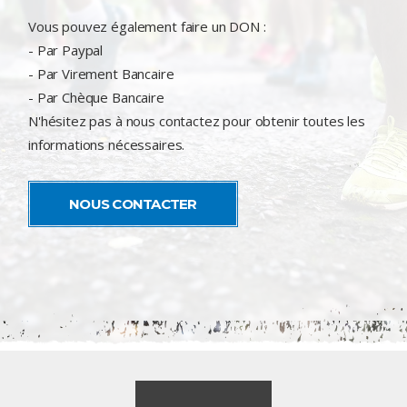
Vous pouvez également faire un DON :
- Par Paypal
- Par Virement Bancaire
- Par Chèque Bancaire
N'hésitez pas à nous contactez pour obtenir toutes les
informations nécessaires.
NOUS CONTACTER