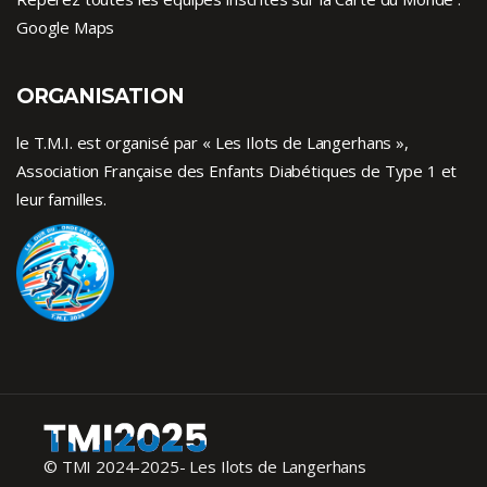
Google Maps
ORGANISATION
le T.M.I. est organisé par « Les Ilots de Langerhans »,
Association Française des Enfants
Diabétiques de Type 1
et
leur familles.
© TMI 2024-2025- Les Ilots de Langerhans