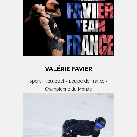
VALÉRIE FAVIER
Sport : KettleBell - Equipe de France -
Championne du Monde