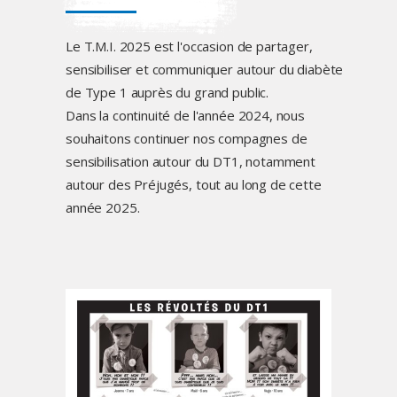
Le T.M.I. 2025 est l'occasion de partager,
sensibiliser et communiquer autour du diabète
de Type 1 auprès du grand public.
Dans la continuité de l'année 2024, nous
souhaitons continuer nos compagnes de
sensibilisation autour du DT1, notamment
autour des Préjugés, tout au long de cette
année 2025.