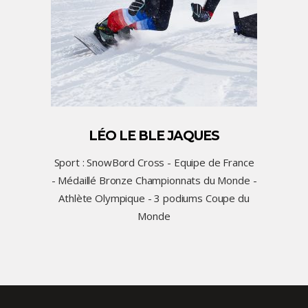
LÉO LE BLE JAQUES
Sport : SnowBord Cross - Equipe de France
- Médaillé Bronze Championnats du Monde -
Athlète Olympique - 3 podiums Coupe du
Monde