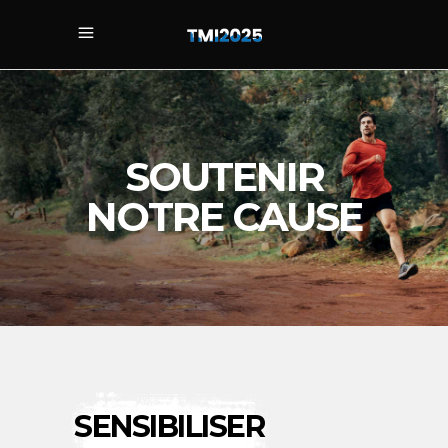
SOUTENIR
NOTRE CAUSE
SENSIBILISER