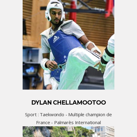
DYLAN CHELLAMOOTOO
Sport : Taekwondo - Multiple champion de
France - Palmarès International