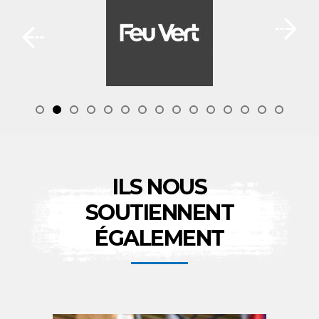
ILS NOUS
SOUTIENNENT
ÉGALEMENT