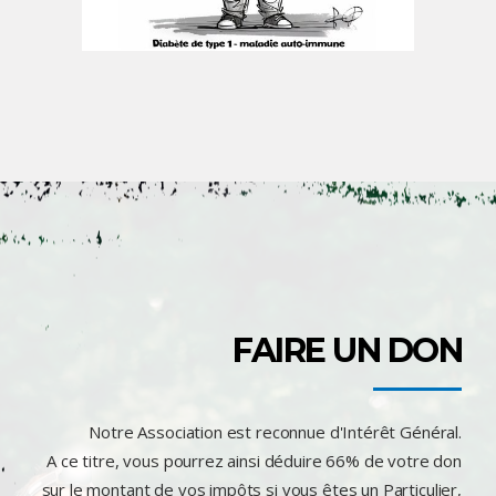
FAIRE UN DON
Notre Association est reconnue d'Intérêt Général.
A ce titre, vous pourrez ainsi déduire 66% de votre don
sur le montant de vos impôts si vous êtes un Particulier,