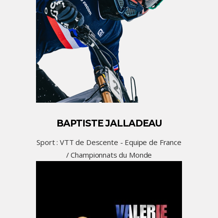
BAPTISTE JALLADEAU
Sport : VTT de Descente - Equipe de France
/ Championnats du Monde