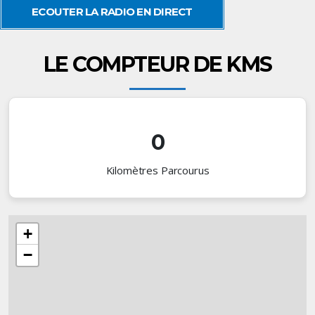
ECOUTER LA RADIO EN DIRECT
LE COMPTEUR DE KMS
0
Kilomètres Parcourus
+
−