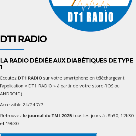
DT1 RADIO
LA RADIO DÉDIÉE AUX DIABÉTIQUES DE TYPE
1
Ecoutez
DT1 RADIO
sur votre smartphone en téléchargeant
l’application « DT1 RADIO » à partir de votre store (IOS ou
ANDROID).
Accessible 24/24 7/7.
Retrouvez
le journal du TMI 2025
tous les jours à : 8h30, 12h30
et 19h30