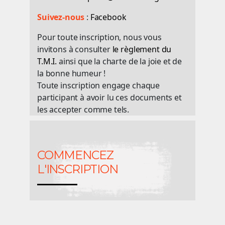
Suivez-nous
:
Facebook
Pour toute inscription, nous vous
invitons à consulter
le règlement du
T.M.I.
ainsi que la charte de la joie et de
la bonne humeur !
Toute inscription engage chaque
participant à avoir lu ces documents et
les accepter comme tels.
COMMENCEZ
L'INSCRIPTION