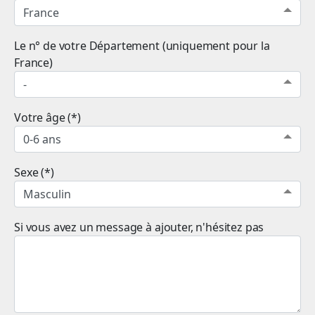
Le n° de votre Département (uniquement pour la
France)
Votre âge (*)
Sexe (*)
Si vous avez un message à ajouter, n'hésitez pas