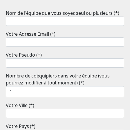
Nom de l'équipe que vous soyez seul ou plusieurs (*)
Votre Adresse Email (*)
Votre Pseudo (*)
Nombre de coéquipiers dans votre équipe (vous
pourrez modifier à tout moment) (*)
Votre Ville (*)
Votre Pays (*)