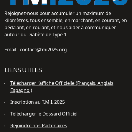
Rejoignez-nous pour accumuler un maximum de
kilomètres, tous ensemble, en marchant, en courant, en
pédalant, en roulant, et nous aider à communiquer
autour du Diabète de Type 1
Email :
contact@tmi2025.org
LIENS UTILES
Télécharger l’affiche Officielle (Français, Anglais,
Espagnol)
Inscription au T.M.I. 2025
Télécharger le Dossard Officiel
Rejoindre nos Partenaires