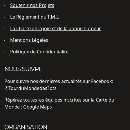
Soutenir nos Projets
Le Règlement du T.M.I.
La Charte de la joie et de la bonne humeur
Mentions Légales
Politique de Confidentialité
NOUS SUIVRE
Pour suivre nos dernières actualités sur Facebook:
@TourduMondedesIlots
Répérez toutes les équipes inscrites sur la Carte du
Monde :
Google Maps
ORGANISATION