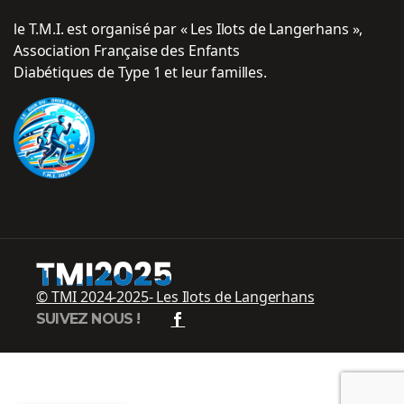
le T.M.I. est organisé par « Les Ilots de Langerhans »,
Association Française des Enfants
Diabétiques de Type 1
et leur familles.
© TMI 2024-2025- Les Ilots de Langerhans
SUIVEZ NOUS !