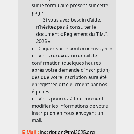
sur le formulaire présent sur cette
page
Si vous avez besoin d’aide,
n’hésitez pas à consulter le
document « Règlement du T.M.I.
2025 »
Cliquez sur le bouton « Envoyer »
Vous recevrez un email de
confirmation (quelques heures
après votre demande d’inscription)
dès que votre inscription aura été
enregistrée officiellement par nos
équipes.
Vous pourrez à tout moment
modifier les informations de votre
inscription en nous envoyant un
mail.
E-Mail
:
inscription@tmi2025.org