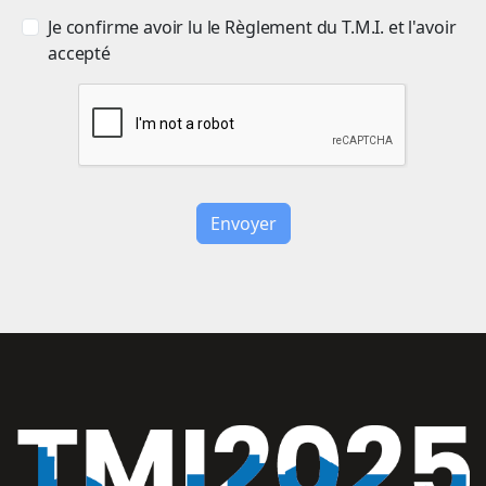
Je confirme avoir lu le Règlement du T.M.I. et l'avoir
accepté
Envoyer