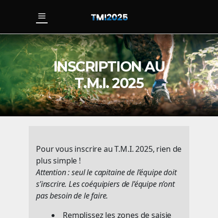
INSCRIPTION AU
T.M.I. 2025
Pour vous inscrire au T.M.I. 2025, rien de
plus simple !
Attention : seul le capitaine de l’équipe doit
s’inscrire. Les coéquipiers de l’équipe n’ont
pas besoin de le faire.
Remplissez les zones de saisie