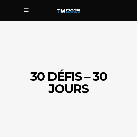
30 DÉFIS – 30
JOURS