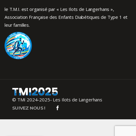
le T.M.I. est organisé par « Les Ilots de Langerhans »,
Association Française des Enfants
Diabétiques de Type 1
et
leur familles.
© TMI 2024-2025- Les Ilots de Langerhans
SUIVEZ NOUS !