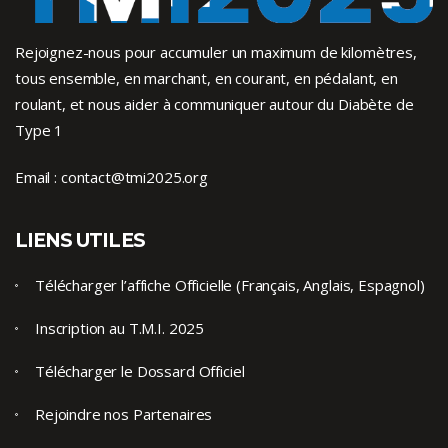
Rejoignez-nous pour accumuler un maximum de kilomètres,
tous ensemble, en marchant, en courant, en pédalant, en
roulant, et nous aider à communiquer autour du Diabète de
Type 1
Email :
contact@tmi2025.org
LIENS UTILES
Télécharger l’affiche Officielle (Français, Anglais, Espagnol)
Inscription au T.M.I. 2025
Télécharger le Dossard Officiel
Rejoindre nos Partenaires