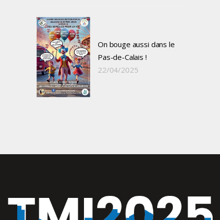
On bouge aussi dans le
Pas-de-Calais !
22/04/2025