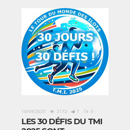
10/04/2025
2172
7
0
LES 30 DÉFIS DU TMI