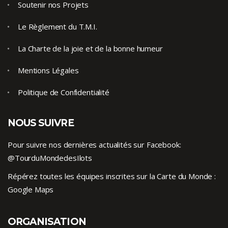
Soutenir nos Projets
Le Règlement du T.M.I.
La Charte de la joie et de la bonne humeur
Mentions Légales
Politique de Confidentialité
NOUS SUIVRE
Pour suivre nos dernières actualités sur Facebook:
@TourduMondedesIlots
Répérez toutes les équipes inscrites sur la Carte du Monde :
Google Maps
ORGANISATION