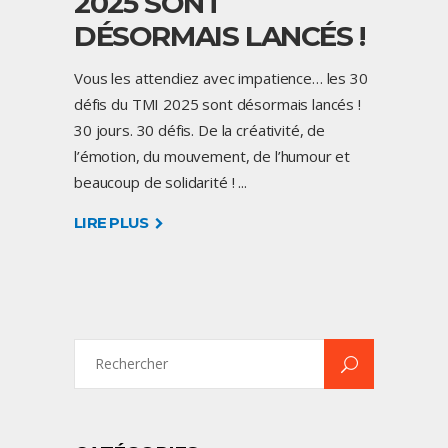
2025 SONT
DÉSORMAIS LANCÉS !
Vous les attendiez avec impatience… les 30
défis du TMI 2025 sont désormais lancés !
30 jours. 30 défis. De la créativité, de
l’émotion, du mouvement, de l’humour et
beaucoup de solidarité !
LIRE PLUS
Search
for: