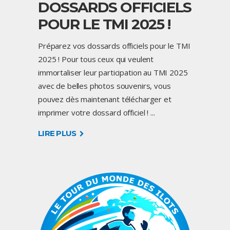
DOSSARDS OFFICIELS
POUR LE TMI 2025 !
Préparez vos dossards officiels pour le TMI
2025 ! Pour tous ceux qui veulent
immortaliser leur participation au TMI 2025
avec de belles photos souvenirs, vous
pouvez dès maintenant télécharger et
imprimer votre dossard officiel !
LIRE PLUS