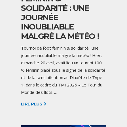
SOLIDARITÉ : UNE
JOURNÉE
INOUBLIABLE
MALGRÉ LA MÉTÉO !
Tournoi de foot féminin & solidarité : une
journée inoubliable malgré la météo ! Hier,
dimanche 20 avril, avait lieu un tournoi 100
% féminin placé sous le signe de la solidarité
et de la sensibilisation au Diabète de Type
1, dans le cadre du TMI 2025 – Le Tour du
Monde des Îlots.
LIRE PLUS