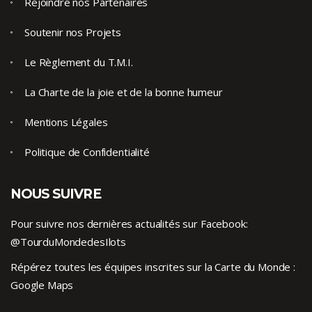
Rejoindre nos Partenaires
Soutenir nos Projets
Le Règlement du T.M.I.
La Charte de la joie et de la bonne humeur
Mentions Légales
Politique de Confidentialité
NOUS SUIVRE
Pour suivre nos dernières actualités sur Facebook:
@TourduMondedesIlots
Répérez toutes les équipes inscrites sur la Carte du Monde :
Google Maps