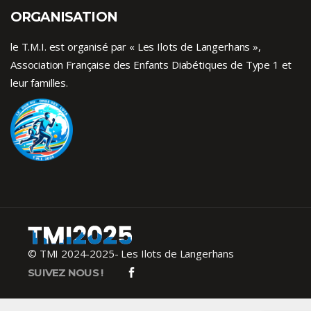
ORGANISATION
le T.M.I. est organisé par « Les Ilots de Langerhans »,
Association Française des Enfants
Diabétiques de Type 1
et
leur familles.
© TMI 2024-2025- Les Ilots de Langerhans
SUIVEZ NOUS !