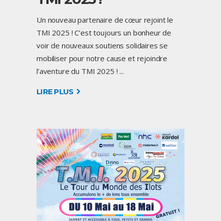
Un nouveau partenaire de cœur rejoint le
TMI 2025 ! C’est toujours un bonheur de
voir de nouveaux soutiens solidaires se
mobiliser pour notre cause et rejoindre
l’aventure du TMI 2025 !
LIRE PLUS