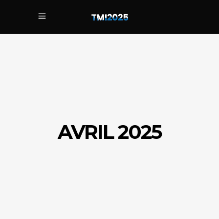
AVRIL 2025