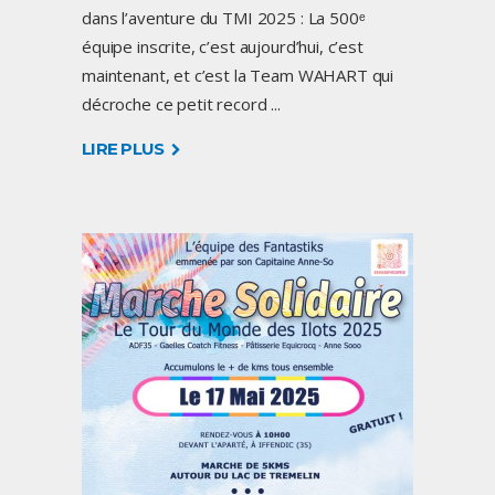
dans l’aventure du TMI 2025 : La 500ᵉ
équipe inscrite, c’est aujourd’hui, c’est
maintenant, et c’est la Team WAHART qui
décroche ce petit record
LIRE PLUS