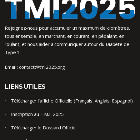
Rejoignez-nous pour accumuler un maximum de kilomètres,
tous ensemble, en marchant, en courant, en pédalant, en
roulant, et nous aider à communiquer autour du Diabète de
Type 1
Email :
contact@tmi2025.org
LIENS UTILES
Télécharger l’affiche Officielle (Français, Anglais, Espagnol)
Inscription au T.M.I. 2025
Télécharger le Dossard Officiel