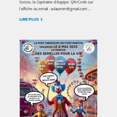
Soooo, la Capitaine d'équipe. QR/Code sur
l'affiche ou email : adaumer@gmail.com
LIRE PLUS