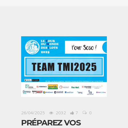
26/04/2025
2032
7
0
PRÉPAREZ VOS