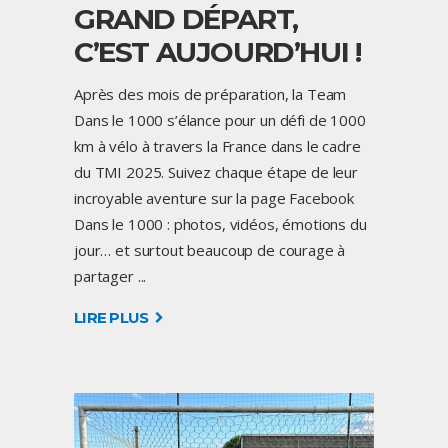
GRAND DÉPART,
C’EST AUJOURD’HUI !
Après des mois de préparation, la Team
Dans le 1000 s’élance pour un défi de 1000
km à vélo à travers la France dans le cadre
du TMI 2025. Suivez chaque étape de leur
incroyable aventure sur la page Facebook
Dans le 1000 : photos, vidéos, émotions du
jour… et surtout beaucoup de courage à
partager
LIRE PLUS