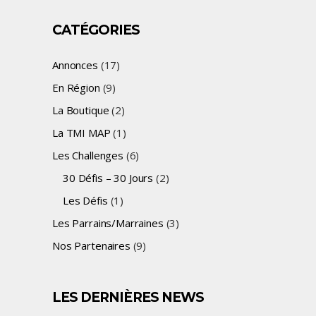
CATÉGORIES
Annonces
(17)
En Région
(9)
La Boutique
(2)
La TMI MAP
(1)
Les Challenges
(6)
30 Défis – 30 Jours
(2)
Les Défis
(1)
Les Parrains/Marraines
(3)
Nos Partenaires
(9)
LES DERNIÈRES NEWS