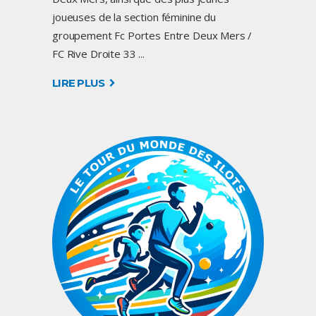
joueuses de la section féminine du
groupement Fc Portes Entre Deux Mers /
FC Rive Droite 33
LIRE PLUS