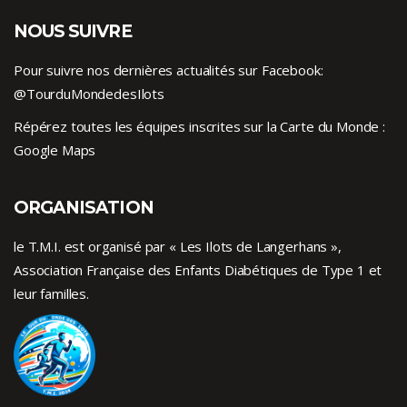
NOUS SUIVRE
Pour suivre nos dernières actualités sur Facebook:
@TourduMondedesIlots
Répérez toutes les équipes inscrites sur la Carte du Monde :
Google Maps
ORGANISATION
le T.M.I. est organisé par « Les Ilots de Langerhans »,
Association Française des Enfants
Diabétiques de Type 1
et
leur familles.