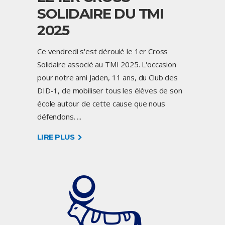
SOLIDAIRE DU TMI
2025
Ce vendredi s'est déroulé le 1er Cross
Solidaire associé au TMI 2025. L'occasion
pour notre ami Jaden, 11 ans, du Club des
DID-1, de mobiliser tous les élèves de son
école autour de cette cause que nous
défendons.
LIRE PLUS