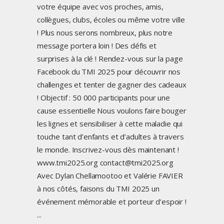
votre équipe avec vos proches, amis,
collègues, clubs, écoles ou même votre ville
! Plus nous serons nombreux, plus notre
message portera loin ! Des défis et
surprises à la clé ! Rendez-vous sur la page
Facebook du TMI 2025 pour découvrir nos
challenges et tenter de gagner des cadeaux
! Objectif : 50 000 participants pour une
cause essentielle Nous voulons faire bouger
les lignes et sensibiliser à cette maladie qui
touche tant d’enfants et d’adultes à travers
le monde. Inscrivez-vous dès maintenant !
www.tmi2025.org contact@tmi2025.org
Avec Dylan Chellamootoo et Valérie FAVIER
à nos côtés, faisons du TMI 2025 un
événement mémorable et porteur d’espoir !