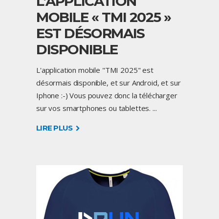
L’APPLICATION
MOBILE « TMI 2025 »
EST DÉSORMAIS
DISPONIBLE
L'application mobile "TMI 2025" est
désormais disponible, et sur Android, et sur
Iphone :-) Vous pouvez donc la télécharger
sur vos smartphones ou tablettes.
LIRE PLUS