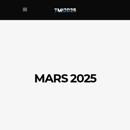
MARS 2025