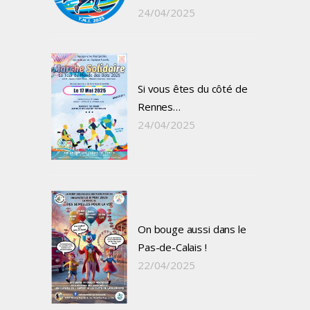
24/04/2025
Si vous êtes du côté de
Rennes…
24/04/2025
On bouge aussi dans le
Pas-de-Calais !
22/04/2025