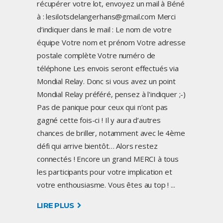
récupérer votre lot, envoyez un mail à Béné
à : lesilotsdelangerhans@gmail.com Merci
d’indiquer dans le mail : Le nom de votre
équipe Votre nom et prénom Votre adresse
postale complète Votre numéro de
téléphone Les envois seront effectués via
Mondial Relay. Donc si vous avez un point
Mondial Relay préféré, pensez à l'indiquer ;-)
Pas de panique pour ceux qui n’ont pas
gagné cette fois-ci ! Il y aura d’autres
chances de briller, notamment avec le 4ème
défi qui arrive bientôt… Alors restez
connectés ! Encore un grand MERCI à tous
les participants pour votre implication et
votre enthousiasme. Vous êtes au top !
LIRE PLUS