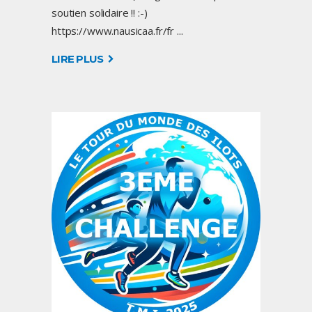
soutien solidaire !! :-)
https://www.nausicaa.fr/fr
LIRE PLUS