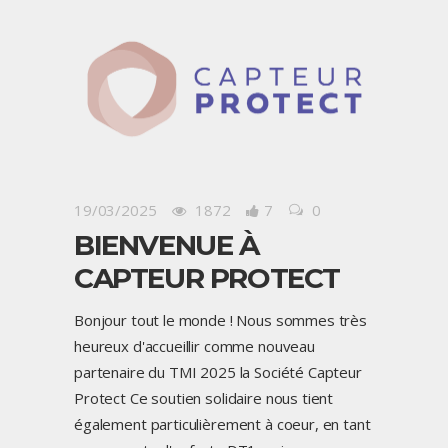
19/03/2025
1872
7
0
BIENVENUE À
CAPTEUR PROTECT
Bonjour tout le monde ! Nous sommes très
heureux d'accueillir comme nouveau
partenaire du TMI 2025 la Société Capteur
Protect Ce soutien solidaire nous tient
également particulièrement à coeur, en tant