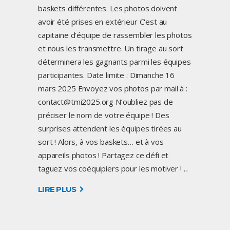
baskets différentes. Les photos doivent
avoir été prises en extérieur C'est au
capitaine d'équipe de rassembler les photos
et nous les transmettre. Un tirage au sort
déterminera les gagnants parmi les équipes
participantes. Date limite : Dimanche 16
mars 2025 Envoyez vos photos par mail à :
contact@tmi2025.org N’oubliez pas de
préciser le nom de votre équipe ! Des
surprises attendent les équipes tirées au
sort ! Alors, à vos baskets… et à vos
appareils photos ! Partagez ce défi et
taguez vos coéquipiers pour les motiver !
LIRE PLUS