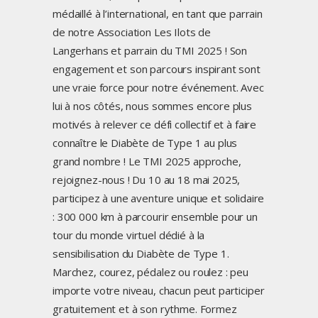
médaillé à l’international, en tant que parrain
de notre Association Les Ilots de
Langerhans et parrain du TMI 2025 ! Son
engagement et son parcours inspirant sont
une vraie force pour notre événement. Avec
lui à nos côtés, nous sommes encore plus
motivés à relever ce défi collectif et à faire
connaître le Diabète de Type 1 au plus
grand nombre ! Le TMI 2025 approche,
rejoignez-nous ! Du 10 au 18 mai 2025,
participez à une aventure unique et solidaire
: 300 000 km à parcourir ensemble pour un
tour du monde virtuel dédié à la
sensibilisation du Diabète de Type 1.
Marchez, courez, pédalez ou roulez : peu
importe votre niveau, chacun peut participer
gratuitement et à son rythme. Formez