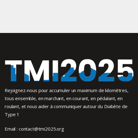
Rejoignez-nous pour accumuler un maximum de kilomètres,
tous ensemble, en marchant, en courant, en pédalant, en
roulant, et nous aider à communiquer autour du Diabète de
Type 1
Email :
contact@tmi2025.org