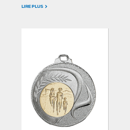
LIRE PLUS