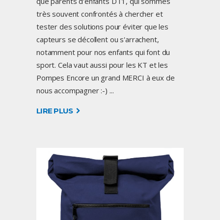
que parents d'enfants DT1, qui sommes
très souvent confrontés à chercher et
tester des solutions pour éviter que les
capteurs se décollent ou s'arrachent,
notamment pour nos enfants qui font du
sport. Cela vaut aussi pour les KT et les
Pompes Encore un grand MERCI à eux de
nous accompagner :-)
LIRE PLUS