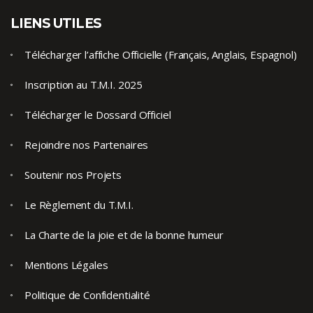
LIENS UTILES
Télécharger l’affiche Officielle (Français, Anglais, Espagnol)
Inscription au T.M.I. 2025
Télécharger le Dossard Officiel
Rejoindre nos Partenaires
Soutenir nos Projets
Le Règlement du T.M.I.
La Charte de la joie et de la bonne humeur
Mentions Légales
Politique de Confidentialité