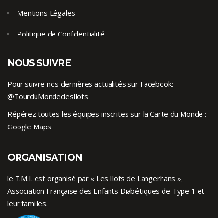
Mentions Légales
Politique de Confidentialité
NOUS SUIVRE
Pour suivre nos dernières actualités sur Facebook:
@TourduMondedesIlots
Répérez toutes les équipes inscrites sur la Carte du Monde :
Google Maps
ORGANISATION
le T.M.I. est organisé par « Les Ilots de Langerhans »,
Association Française des Enfants
Diabétiques de Type 1
et
leur familles.