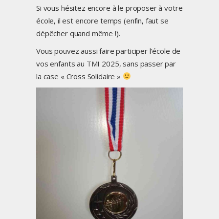
Si vous hésitez encore à le proposer à votre
école, il est encore temps (enfin, faut se
dépêcher quand même !).
Vous pouvez aussi faire participer l’école de
vos enfants au TMI 2025, sans passer par
la case « Cross Solidaire »