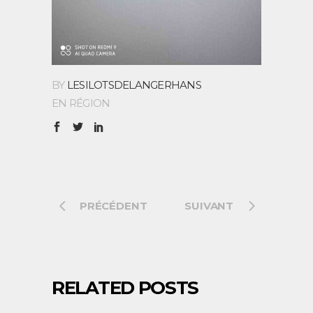
BY
LESILOTSDELANGERHANS
EN RÉGION
PRÉCÉDENT
SUIVANT
RELATED POSTS