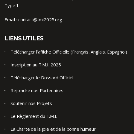
Type 1
Email :
contact@tmi2025.org
LIENS UTILES
Télécharger l’affiche Officielle (Français, Anglais, Espagnol)
Inscription au T.M.I. 2025
Télécharger le Dossard Officiel
Rejoindre nos Partenaires
Soutenir nos Projets
Le Règlement du T.M.I.
La Charte de la joie et de la bonne humeur