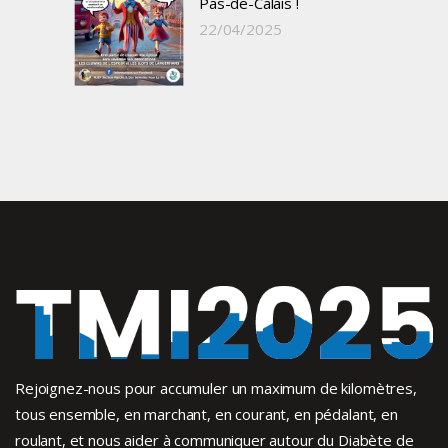
Pas-de-Calais !
22/04/2025
Rejoignez-nous pour accumuler un maximum de kilomètres,
tous ensemble, en marchant, en courant, en pédalant, en
roulant, et nous aider à communiquer autour du Diabète de