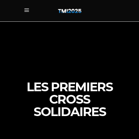
LES PREMIERS
CROSS
SOLIDAIRES