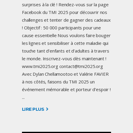
surprises à la clé ! Rendez-vous sur la page
Facebook du TMI 2025 pour découvrir nos
challenges et tenter de gagner des cadeaux
! Objectif : 50 000 participants pour une
cause essentielle Nous voulons faire bouger
les lignes et sensibiliser à cette maladie qui
touche tant d’enfants et d’adultes à travers
le monde. Inscrivez-vous dès maintenant !
www.tmi2025.org contact@tmi2025.org
Avec Dylan Chellamootoo et Valérie FAVIER
à nos côtés, faisons du TMI 2025 un
événement mémorable et porteur d’espoir !
LIRE PLUS