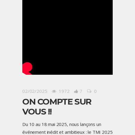
02/02/2025
1972
7
0
ON COMPTE SUR
VOUS !!
Du 10 au 18 mai 2025, nous lançons un
événement inédit et ambitieux : le TMI 2025