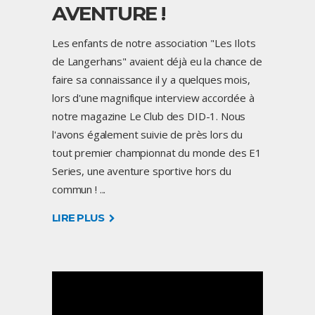
AVENTURE !
Les enfants de notre association "Les Ilots
de Langerhans" avaient déjà eu la chance de
faire sa connaissance il y a quelques mois,
lors d'une magnifique interview accordée à
notre magazine Le Club des DID-1. Nous
l'avons également suivie de près lors du
tout premier championnat du monde des E1
Series, une aventure sportive hors du
commun !
LIRE PLUS