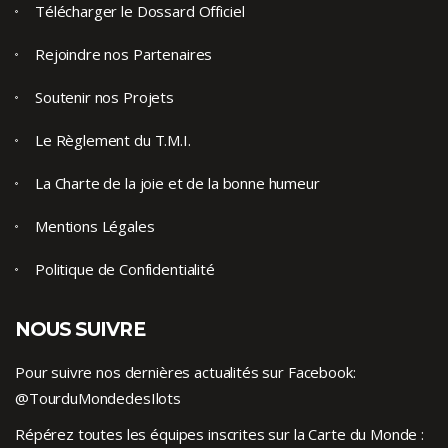
Télécharger le Dossard Officiel
Rejoindre nos Partenaires
Soutenir nos Projets
Le Règlement du T.M.I.
La Charte de la joie et de la bonne humeur
Mentions Légales
Politique de Confidentialité
NOUS SUIVRE
Pour suivre nos dernières actualités sur Facebook:
@TourduMondedesIlots
Répérez toutes les équipes inscrites sur la Carte du Monde :