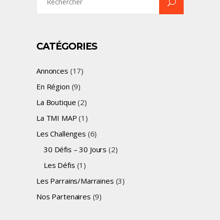
for:
CATÉGORIES
Annonces
(17)
En Région
(9)
La Boutique
(2)
La TMI MAP
(1)
Les Challenges
(6)
30 Défis – 30 Jours
(2)
Les Défis
(1)
Les Parrains/Marraines
(3)
Nos Partenaires
(9)