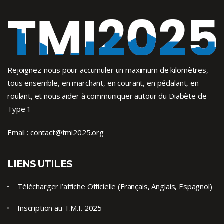
Rejoignez-nous pour accumuler un maximum de kilomètres,
tous ensemble, en marchant, en courant, en pédalant, en
roulant, et nous aider à communiquer autour du Diabète de
Type 1
Email :
contact@tmi2025.org
LIENS UTILES
Télécharger l’affiche Officielle (Français, Anglais, Espagnol)
Inscription au T.M.I. 2025