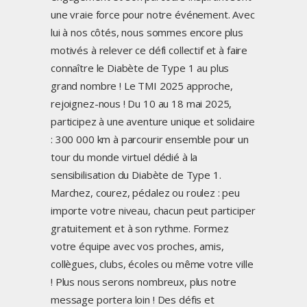
une vraie force pour notre événement. Avec
lui à nos côtés, nous sommes encore plus
motivés à relever ce défi collectif et à faire
connaître le Diabète de Type 1 au plus
grand nombre ! Le TMI 2025 approche,
rejoignez-nous ! Du 10 au 18 mai 2025,
participez à une aventure unique et solidaire
: 300 000 km à parcourir ensemble pour un
tour du monde virtuel dédié à la
sensibilisation du Diabète de Type 1.
Marchez, courez, pédalez ou roulez : peu
importe votre niveau, chacun peut participer
gratuitement et à son rythme. Formez
votre équipe avec vos proches, amis,
collègues, clubs, écoles ou même votre ville
! Plus nous serons nombreux, plus notre
message portera loin ! Des défis et