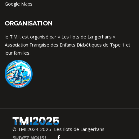
Google Maps
ORGANISATION
le T.M.I. est organisé par « Les Ilots de Langerhans »,
Association Française des Enfants
Diabétiques de Type 1
et
leur familles.
© TMI 2024-2025- Les Ilots de Langerhans
SUIVEZ NOUS !