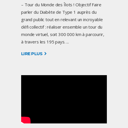
– Tour du Monde des Îlots ! Objectif Faire
parler du Diabète de Type 1 auprès du
grand public tout en relevant un incroyable
défi collectif : réaliser ensemble un tour du
monde virtuel, soit 300 000 km à parcourir,
à travers les 195 pays.
LIRE PLUS