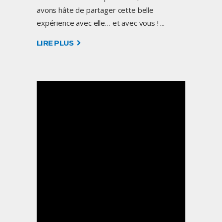
avons hâte de partager cette belle
expérience avec elle… et avec vous !
LIRE PLUS