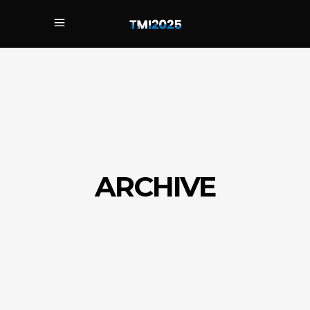
ARCHIVE