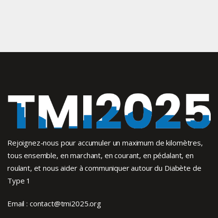
Rejoignez-nous pour accumuler un maximum de kilomètres,
tous ensemble, en marchant, en courant, en pédalant, en
roulant, et nous aider à communiquer autour du Diabète de
Type 1
Email :
contact@tmi2025.org