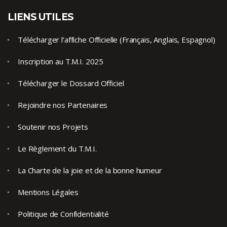
LIENS UTILES
Télécharger l’affiche Officielle (Français, Anglais, Espagnol)
Inscription au T.M.I. 2025
Télécharger le Dossard Officiel
Rejoindre nos Partenaires
Soutenir nos Projets
Le Règlement du T.M.I.
La Charte de la joie et de la bonne humeur
Mentions Légales
Politique de Confidentialité