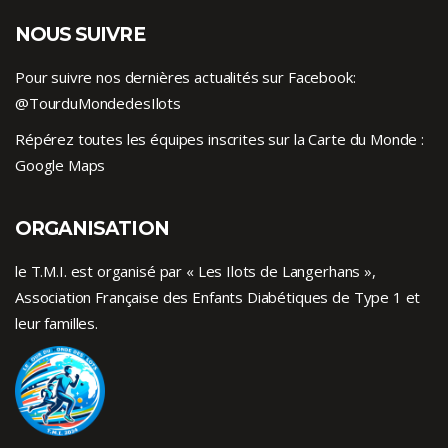
NOUS SUIVRE
Pour suivre nos dernières actualités sur Facebook:
@TourduMondedesIlots
Répérez toutes les équipes inscrites sur la Carte du Monde :
Google Maps
ORGANISATION
le T.M.I. est organisé par « Les Ilots de Langerhans »,
Association Française des Enfants
Diabétiques de Type 1
et
leur familles.