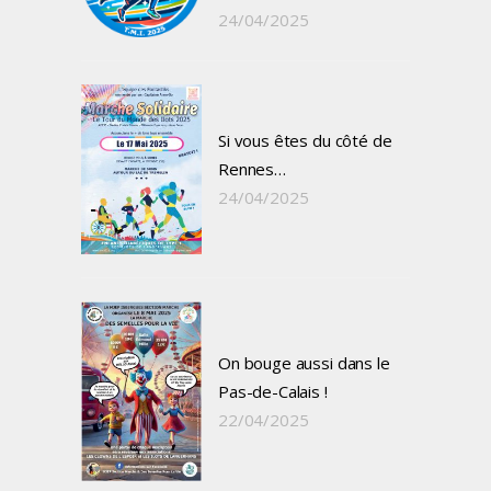
24/04/2025
Si vous êtes du côté de
Rennes…
24/04/2025
On bouge aussi dans le
Pas-de-Calais !
22/04/2025