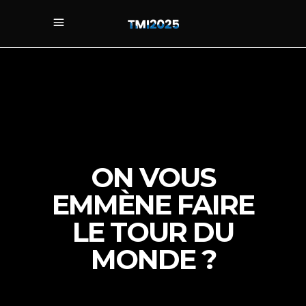
ON VOUS
EMMÈNE FAIRE
LE TOUR DU
MONDE ?