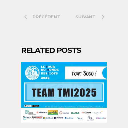
PRÉCÉDENT
SUIVANT
RELATED POSTS