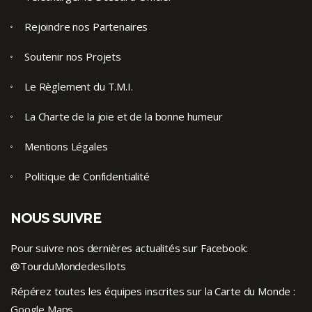
Rejoindre nos Partenaires
Soutenir nos Projets
Le Règlement du T.M.I.
La Charte de la joie et de la bonne humeur
Mentions Légales
Politique de Confidentialité
NOUS SUIVRE
Pour suivre nos dernières actualités sur Facebook:
@TourduMondedesIlots
Répérez toutes les équipes inscrites sur la Carte du Monde :
Google Maps