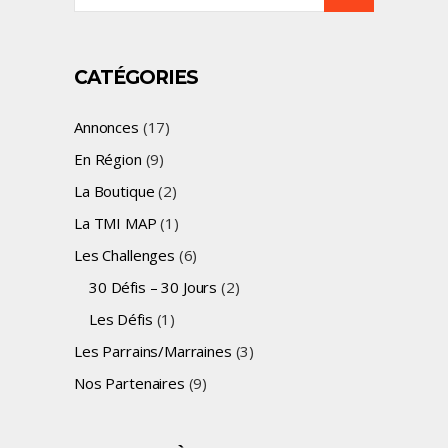
for:
CATÉGORIES
Annonces
(17)
En Région
(9)
La Boutique
(2)
La TMI MAP
(1)
Les Challenges
(6)
30 Défis – 30 Jours
(2)
Les Défis
(1)
Les Parrains/Marraines
(3)
Nos Partenaires
(9)