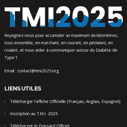
Rejoignez-nous pour accumuler un maximum de kilomètres,
tous ensemble, en marchant, en courant, en pédalant, en
roulant, et nous aider à communiquer autour du Diabète de
Type 1
Email :
contact@tmi2025.org
LIENS UTILES
Télécharger l’affiche Officielle (Français, Anglais, Espagnol)
Inscription au T.M.I. 2025
Télécharger le Dossard Officiel