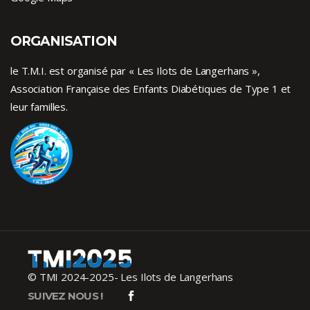
ORGANISATION
le T.M.I. est organisé par « Les Ilots de Langerhans »,
Association Française des Enfants
Diabétiques de Type 1
et
leur familles.
© TMI 2024-2025- Les Ilots de Langerhans
SUIVEZ NOUS !