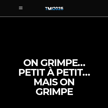
ON GRIMPE…
PETIT À PETIT…
MAIS ON
GRIMPE