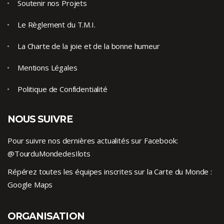
Soutenir nos Projets
Le Règlement du T.M.I.
La Charte de la joie et de la bonne humeur
Mentions Légales
Politique de Confidentialité
NOUS SUIVRE
Pour suivre nos dernières actualités sur Facebook:
@TourduMondedesIlots
Répérez toutes les équipes inscrites sur la Carte du Monde :
Google Maps
ORGANISATION