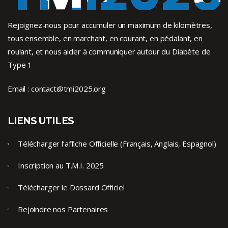
Rejoignez-nous pour accumuler un maximum de kilomètres,
tous ensemble, en marchant, en courant, en pédalant, en
roulant, et nous aider à communiquer autour du Diabète de
Type 1
Email :
contact@tmi2025.org
LIENS UTILES
Télécharger l’affiche Officielle (Français, Anglais, Espagnol)
Inscription au T.M.I. 2025
Télécharger le Dossard Officiel
Rejoindre nos Partenaires