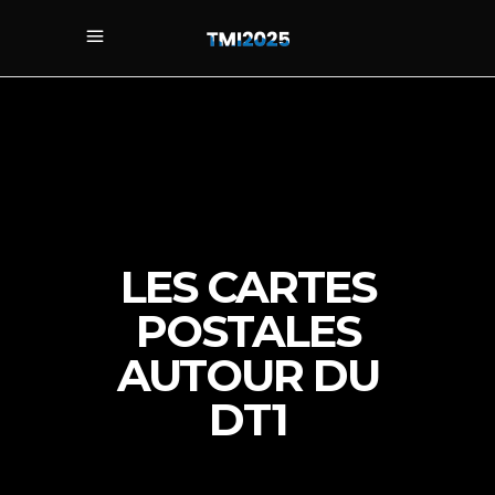
LES CARTES
POSTALES
AUTOUR DU
DT1