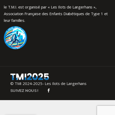
le T.M.I. est organisé par « Les Ilots de Langerhans »,
Association Française des Enfants
Diabétiques de Type 1
et
leur familles.
© TMI 2024-2025- Les Ilots de Langerhans
SUIVEZ NOUS !