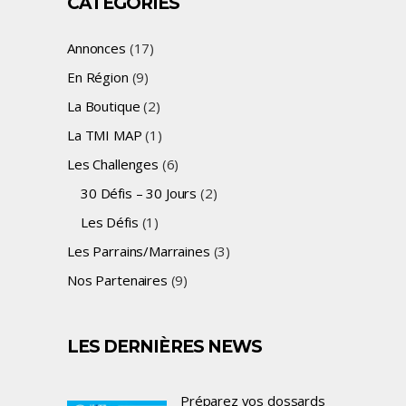
CATÉGORIES
Annonces
(17)
En Région
(9)
La Boutique
(2)
La TMI MAP
(1)
Les Challenges
(6)
30 Défis – 30 Jours
(2)
Les Défis
(1)
Les Parrains/Marraines
(3)
Nos Partenaires
(9)
LES DERNIÈRES NEWS
Préparez vos dossards