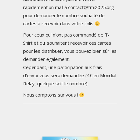
rapidement un mail à contact@tmi2025.org
pour demander le nombre souhaité de
cartes à recevoir dans votre colis
Pour ceux qui n’ont pas commandé de T-
Shirt et qui souhaitent recevoir ces cartes
pour les distribuer, vous pouvez bien sûr les
demander également.
Cependant, une participation aux frais
d’envoi vous sera demandée (4€ en Mondial
Relay, quelque soit le nombre).
Nous comptons sur vous !