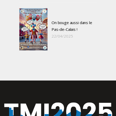
On bouge aussi dans le
Pas-de-Calais !
22/04/2025