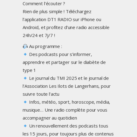
Comment l’écouter ?
Rien de plus simple ! Téléchargez
l’application DT1 RADIO sur iPhone ou
Android, et profitez d’une radio accessible
24h/24 et 7j/7 !
Au programme :
Des podcasts pour s’informer,
apprendre et partager sur le diabète de
type 1
Le journal du TMI 2025 et le journal de
l’Association Les Ilots de Langerhans, pour
suivre toute l’actu
Infos, météo, sport, horoscope, média,
musique… Une radio complète pour vous
accompagner au quotidien
Un renouvellement des podcasts tous
les 15 jours, pour toujours plus de contenus