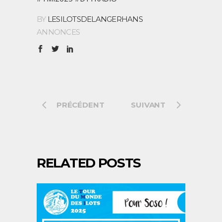
BY
LESILOTSDELANGERHANS
ANNONCES
PRÉCÉDENT
SUIVANT
RELATED POSTS