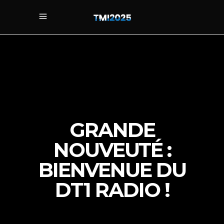
GRANDE
NOUVEUTÉ :
BIENVENUE DU
DT1 RADIO !