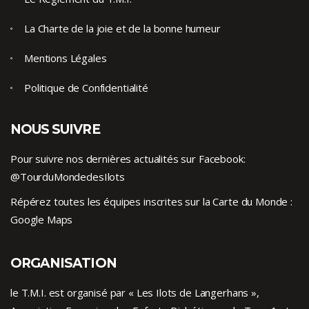
La Charte de la joie et de la bonne humeur
Mentions Légales
Politique de Confidentialité
NOUS SUIVRE
Pour suivre nos dernières actualités sur Facebook:
@TourduMondedesIlots
Répérez toutes les équipes inscrites sur la Carte du Monde :
Google Maps
ORGANISATION
le T.M.I. est organisé par « Les Ilots de Langerhans »,