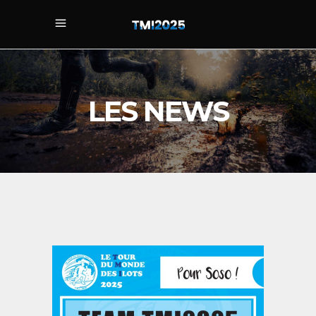
LES NEWS