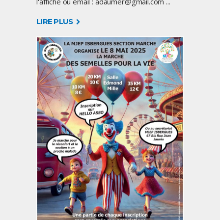
l'affiche ou email : adaumer@gmail.com
LIRE PLUS