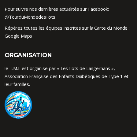
Pour suivre nos dernières actualités sur Facebook:
@TourduMondedesIlots
Répérez toutes les équipes inscrites sur la Carte du Monde :
Google Maps
ORGANISATION
le T.M.I. est organisé par « Les Ilots de Langerhans »,
Association Française des Enfants
Diabétiques de Type 1
et
leur familles.