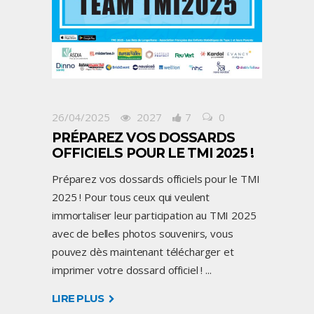
26/04/2025
2027
7
0
PRÉPAREZ VOS DOSSARDS
OFFICIELS POUR LE TMI 2025 !
Préparez vos dossards officiels pour le TMI
2025 ! Pour tous ceux qui veulent
immortaliser leur participation au TMI 2025
avec de belles photos souvenirs, vous
pouvez dès maintenant télécharger et
imprimer votre dossard officiel !
LIRE PLUS