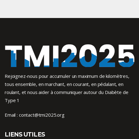
Rejoignez-nous pour accumuler un maximum de kilomètres,
tous ensemble, en marchant, en courant, en pédalant, en
roulant, et nous aider à communiquer autour du Diabète de
Type 1
Email :
contact@tmi2025.org
LIENS UTILES