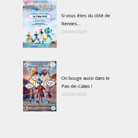
Si vous êtes du côté de
Rennes…
24/04/2025
On bouge aussi dans le
Pas-de-Calais !
22/04/2025