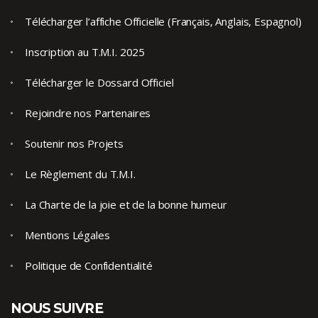
Télécharger l’affiche Officielle (Français, Anglais, Espagnol)
Inscription au T.M.I. 2025
Télécharger le Dossard Officiel
Rejoindre nos Partenaires
Soutenir nos Projets
Le Règlement du T.M.I.
La Charte de la joie et de la bonne humeur
Mentions Légales
Politique de Confidentialité
NOUS SUIVRE