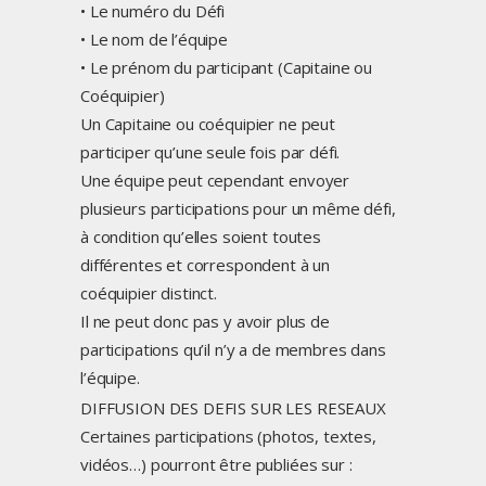
• Le numéro du Défi
• Le nom de l’équipe
• Le prénom du participant (Capitaine ou
Coéquipier)
Un Capitaine ou coéquipier ne peut
participer qu’une seule fois par défi.
Une équipe peut cependant envoyer
plusieurs participations pour un même défi,
à condition qu’elles soient toutes
différentes et correspondent à un
coéquipier distinct.
Il ne peut donc pas y avoir plus de
participations qu’il n’y a de membres dans
l’équipe.
DIFFUSION DES DEFIS SUR LES RESEAUX
Certaines participations (photos, textes,
vidéos…) pourront être publiées sur :