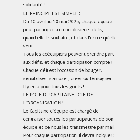
solidarité !
LE PRINCIPE EST SIMPLE :
Du 10 avril au 10 mai 2025, chaque équipe
peut participer à un ou plusieurs défis,
quand elle le souhaite, et dans l’ordre qu’elle
veut.
Tous les coéquipiers peuvent prendre part
aux défis, et chaque participation compte !
Chaque défi est l’occasion de bouger,
sensibiliser, s’amuser, créer ou témoigner.
Il y en a pour tous les goûts !
LE ROLE DU CAPITAINE : CLE DE
L’ORGANISATION !
Le Capitaine d’équipe est chargé de
centraliser toutes les participations de son
équipe et de nous les transmettre par mail.
Pour chaque participation, il devra indiquer :