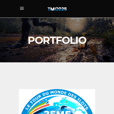
PORTFOLIO