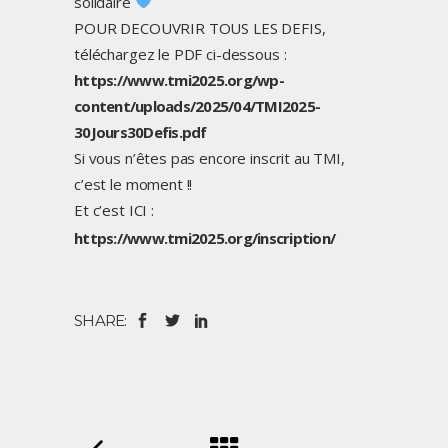
solidaire
POUR DECOUVRIR TOUS LES DEFIS,
téléchargez le PDF ci-dessous :
https://www.tmi2025.org/wp-
content/uploads/2025/04/TMI2025-
30Jours30Defis.pdf
Si vous n’êtes pas encore inscrit au TMI,
c’est le moment !!
Et c’est ICI :
https://www.tmi2025.org/inscription/
SHARE: