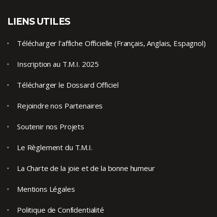
LIENS UTILES
Télécharger l’affiche Officielle (Français, Anglais, Espagnol)
Inscription au T.M.I. 2025
Télécharger le Dossard Officiel
Rejoindre nos Partenaires
Soutenir nos Projets
Le Règlement du T.M.I.
La Charte de la joie et de la bonne humeur
Mentions Légales
Politique de Confidentialité