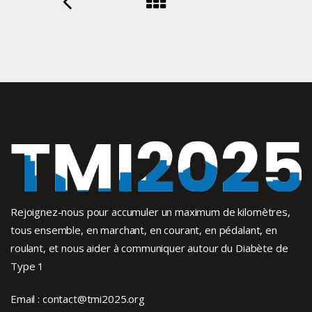
Rejoignez-nous pour accumuler un maximum de kilomètres,
tous ensemble, en marchant, en courant, en pédalant, en
roulant, et nous aider à communiquer autour du Diabète de
Type 1
Email :
contact@tmi2025.org