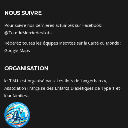
NOUS SUIVRE
Pour suivre nos dernières actualités sur Facebook:
@TourduMondedesIlots
Répérez toutes les équipes inscrites sur la Carte du Monde :
Google Maps
ORGANISATION
le T.M.I. est organisé par « Les Ilots de Langerhans »,
Association Française des Enfants
Diabétiques de Type 1
et
leur familles.