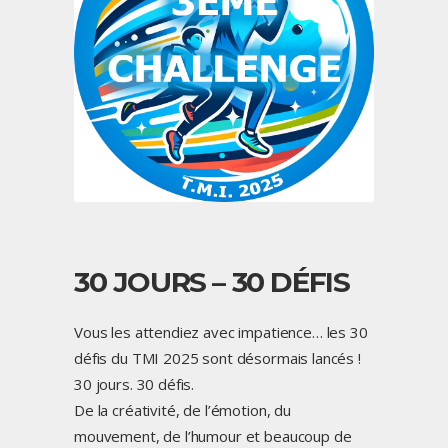
30 JOURS – 30 DÉFIS
Vous les attendiez avec impatience… les 30
défis du TMI 2025 sont désormais lancés !
30 jours. 30 défis.
De la créativité, de l’émotion, du
mouvement, de l’humour et beaucoup de