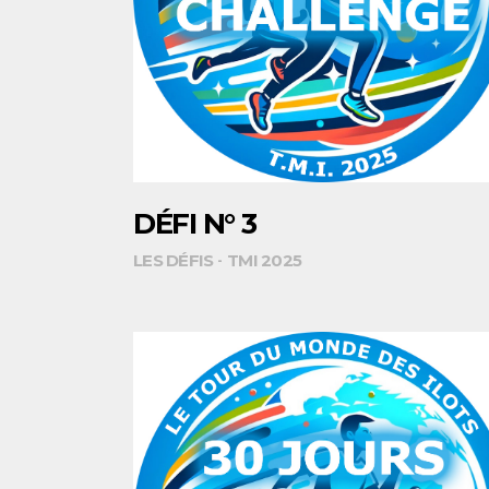
DÉFI N° 3
LES DÉFIS
TMI 2025