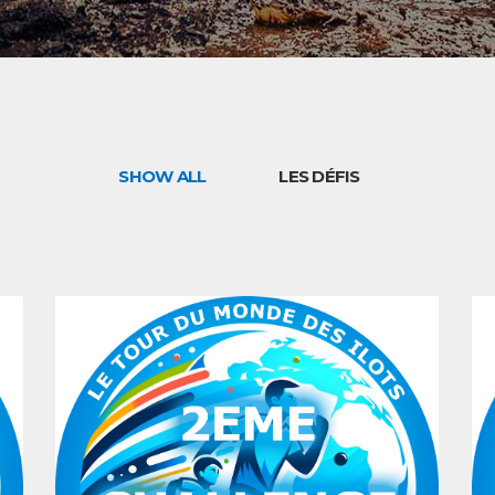
SHOW ALL
LES DÉFIS