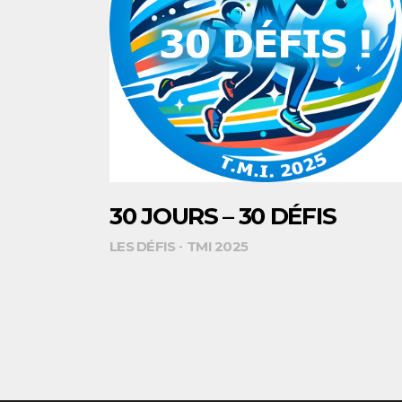
30 JOURS – 30 DÉFIS
LES DÉFIS
TMI 2025