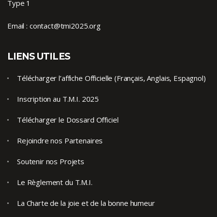
Type 1
Email :
contact@tmi2025.org
LIENS UTILES
Télécharger l’affiche Officielle (Français, Anglais, Espagnol)
Inscription au T.M.I. 2025
Télécharger le Dossard Officiel
Rejoindre nos Partenaires
Soutenir nos Projets
Le Règlement du T.M.I.
La Charte de la joie et de la bonne humeur