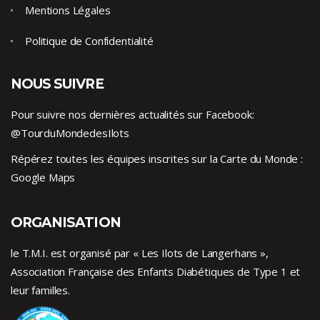
Mentions Légales
Politique de Confidentialité
NOUS SUIVRE
Pour suivre nos dernières actualités sur Facebook:
@TourduMondedesIlots
Répérez toutes les équipes inscrites sur la Carte du Monde :
Google Maps
ORGANISATION
le T.M.I. est organisé par « Les Ilots de Langerhans »,
Association Française des Enfants
Diabétiques de Type 1
et
leur familles.