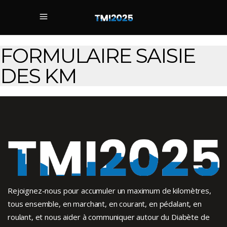
FORMULAIRE SAISIE
DES KM
Rejoignez-nous pour accumuler un maximum de kilomètres,
tous ensemble, en marchant, en courant, en pédalant, en
roulant, et nous aider à communiquer autour du Diabète de