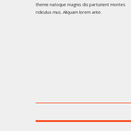
theme natoque magnis dis parturient montes
ridiculus mus. Aliquam lorem ante.