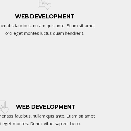
WEB DEVELOPMENT
enatis faucibus, nullam quis ante. Etiam sit amet
orci eget montes luctus quam hendrerit.
WEB DEVELOPMENT
enatis faucibus, nullam quis ante. Etiam sit amet
i eget montes. Donec vitae sapien libero.