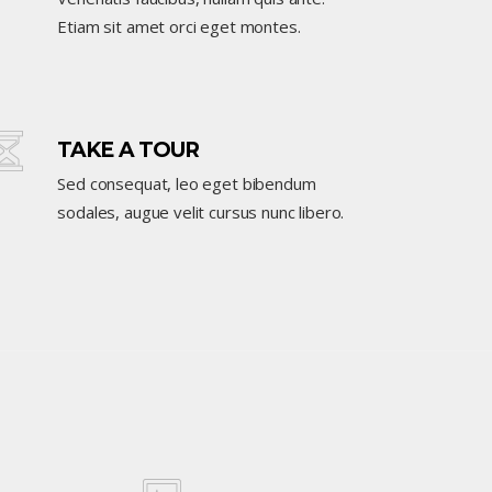
Etiam sit amet orci eget montes.
TAKE A TOUR
Sed consequat, leo eget bibendum
sodales, augue velit cursus nunc libero.