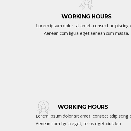
WORKING HOURS
Lorem ipsum dolor sit amet, consect adipiscing el
Aenean com ligula eget aenean cum massa.
WORKING HOURS
Lorem ipsum dolor sit amet, consect adipiscing el
Aenean com ligula eget, tellus eget dius leo.