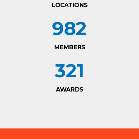
LOCATIONS
982
MEMBERS
321
AWARDS