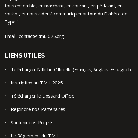
tous ensemble, en marchant, en courant, en pédalant, en
roulant, et nous aider à communiquer autour du Diabète de
Type 1
Email :
contact@tmi2025.org
LIENS UTILES
Télécharger l’affiche Officielle (Français, Anglais, Espagnol)
Inscription au T.M.I. 2025
Télécharger le Dossard Officiel
Rejoindre nos Partenaires
Soutenir nos Projets
Le Règlement du T.M.I.