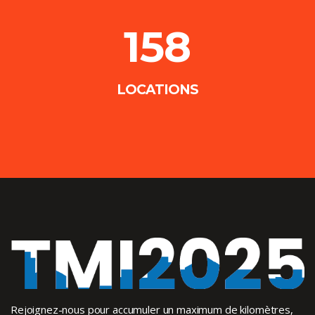
158
LOCATIONS
Rejoignez-nous pour accumuler un maximum de kilomètres,