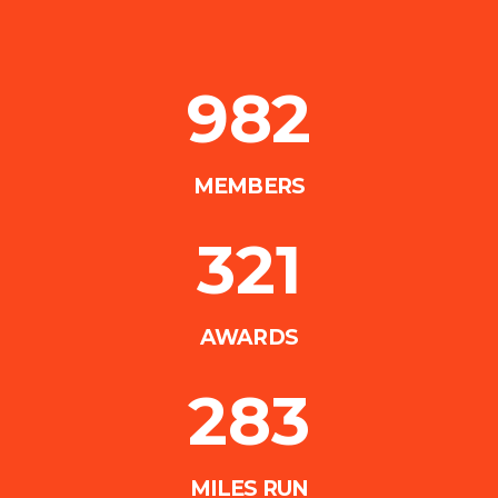
982
MEMBERS
321
AWARDS
283
MILES RUN