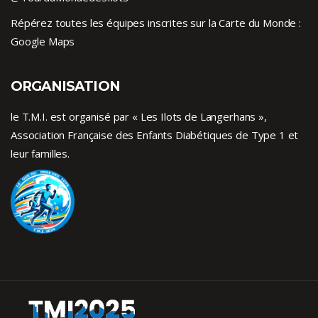
Répérez toutes les équipes inscrites sur la Carte du Monde :
Google Maps
ORGANISATION
le T.M.I. est organisé par « Les Ilots de Langerhans »,
Association Française des Enfants
Diabétiques de Type 1
et
leur familles.