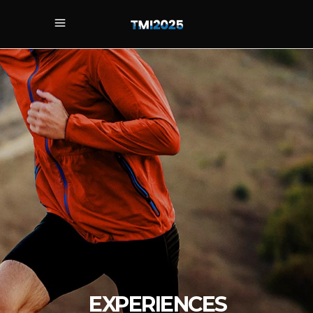
THE TEAM