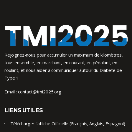
Rejoignez-nous pour accumuler un maximum de kilomètres,
tous ensemble, en marchant, en courant, en pédalant, en
roulant, et nous aider à communiquer autour du Diabète de
Type 1
Email :
contact@tmi2025.org
LIENS UTILES
Télécharger l’affiche Officielle (Français, Anglais, Espagnol)