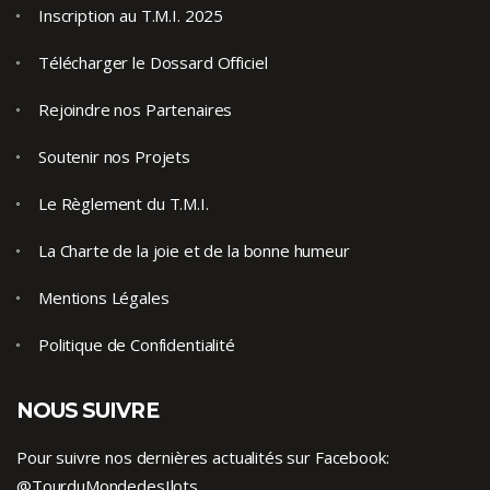
Inscription au T.M.I. 2025
Télécharger le Dossard Officiel
Rejoindre nos Partenaires
Soutenir nos Projets
Le Règlement du T.M.I.
La Charte de la joie et de la bonne humeur
Mentions Légales
Politique de Confidentialité
NOUS SUIVRE
Pour suivre nos dernières actualités sur Facebook:
@TourduMondedesIlots