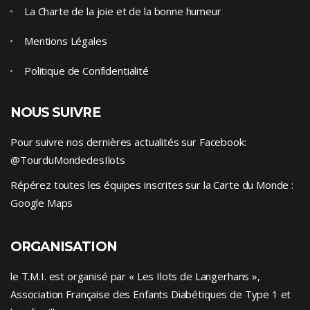
La Charte de la joie et de la bonne humeur
Mentions Légales
Politique de Confidentialité
NOUS SUIVRE
Pour suivre nos dernières actualités sur Facebook:
@TourduMondedesIlots
Répérez toutes les équipes inscrites sur la Carte du Monde :
Google Maps
ORGANISATION
le T.M.I. est organisé par « Les Ilots de Langerhans »,
Association Française des Enfants
Diabétiques de Type 1
et