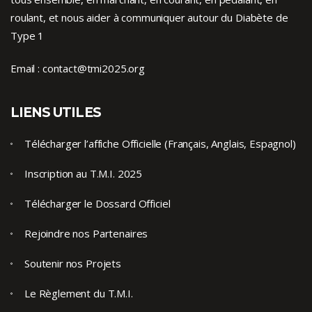
roulant, et nous aider à communiquer autour du Diabète de
Type 1
Email :
contact@tmi2025.org
LIENS UTILES
Télécharger l’affiche Officielle (Français, Anglais, Espagnol)
Inscription au T.M.I. 2025
Télécharger le Dossard Officiel
Rejoindre nos Partenaires
Soutenir nos Projets
Le Règlement du T.M.I.